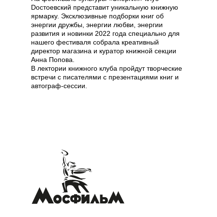
Dостоевский представит уникальную книжную
ярмарку. Эксклюзивные подборки книг об
энергии дружбы, энергии любви, энергии
развития и новинки 2022 года специально для
нашего фестиваля собрала креативный
директор магазина и куратор книжной секции
Анна Попова.
В лектории книжного клуба пройдут творческие
встречи с писателями с презентациями книг и
автограф-сессии.