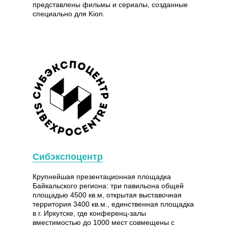
представлены фильмы и сериалы, созданные
специально для Kion.
Сибэкспоцентр
Крупнейшая презентационная площадка
Байкальского региона: три павильона общей
площадью 4500 кв.м, открытая выставочная
территория 3400 кв.м., единственная площадка
в г. Иркутске, где конференц-залы
вместимостью до 1000 мест совмещены с