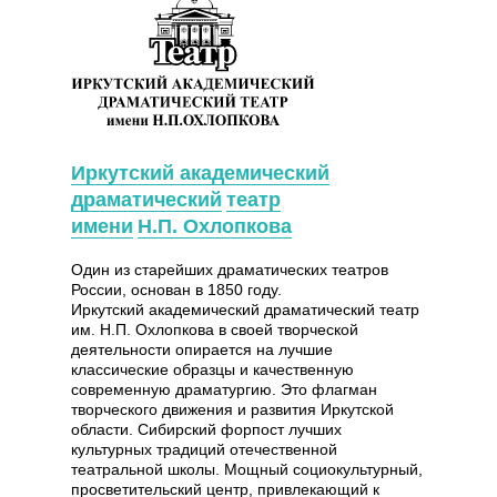
Иркутский академический
драматический
театр
имени
Н.П. Охлопкова
Один из старейших драматических театров
России, основан в 1850 году.
Иркутский академический драматический театр
им. Н.П. Охлопкова в своей творческой
деятельности опирается на лучшие
классические образцы и качественную
современную драматургию. Это флагман
творческого движения и развития Иркутской
области. Сибирский форпост лучших
культурных традиций отечественной
театральной школы. Мощный социокультурный,
просветительский центр, привлекающий к