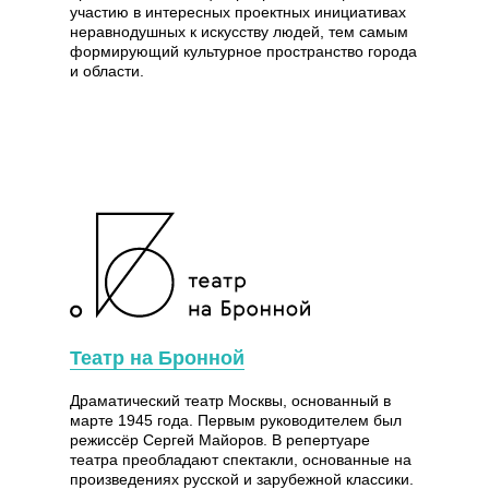
участию в интересных проектных инициативах
неравнодушных к искусству людей, тем самым
формирующий культурное пространство города
и области.
Театр на Бронной
Драматический театр Москвы, основанный в
марте 1945 года. Первым руководителем был
режиссёр Сергей Майоров. В репертуаре
театра преобладают спектакли, основанные на
произведениях русской и зарубежной классики.