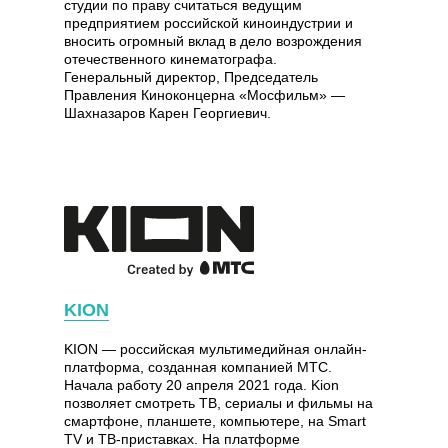
студии по праву считаться ведущим
предприятием российской киноиндустрии и
вносить огромный вклад в дело возрождения
отечественного кинематографа.
Генеральный директор, Председатель
Правления Киноконцерна «Мосфильм» —
Шахназаров Карен Георгиевич.
KION
KION — российская мультимедийная онлайн-
платформа, созданная компанией МТС.
Начала работу 20 апреля 2021 года. Kion
позволяет смотреть ТВ, сериалы и фильмы на
смартфоне, планшете, компьютере, на Smart
TV и ТВ-приставках. На платформе