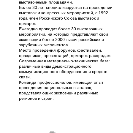
выставочными площадями.
Более 30 лет специализируется на проведении
выставок и конгрессных мероприятий, с 1992
года член Российского Союза выставок и
ярмарок.
Ежегодно проводит более 30 выставочных
мероприятий, на которых представляют свои
экспозиции более 2000 тысяч российских и
зарубежных экспонентов.
Место проведения форумов, фестивалей,
праздников, презентаций, ярмарок-распродаж.
Современная материально-техническая база:
различные виды демонстрационного,
коммуникационного оборудования и средств
связи.
Команда профессионалов, имеющая опыт
проведения национальных выставок,
представляющих экспозиции различных
регионов и стран.